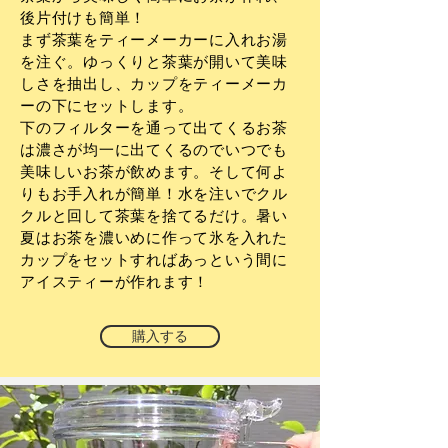
後片付けも簡単！
まず茶葉をティーメーカーに入れお湯
を注ぐ。ゆっくりと茶葉が開いて美味
しさを抽出し、カップをティーメーカ
ーの下にセットします。
下のフィルターを通って出てくるお茶
は濃さが均一に出てくるのでいつでも
美味しいお茶が飲めます。そして何よ
りもお手入れが簡単！水を注いでクル
クルと回して茶葉を捨てるだけ。暑い
夏はお茶を濃いめに作って氷を入れた
カップをセットすればあっという間に
アイスティーが作れます！
購入する