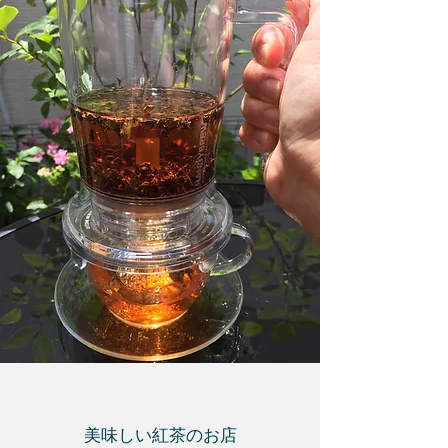
美味しい紅茶のお店